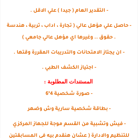
- التقدير العام ( جيدا ) علي الاقل .
- حاصل علي مؤهل عالي ( تجارة ، اداب ، تربية ، هندسة
. حقوق .. وغيرها اي مؤهل عالي جامعي )
- ان يجتاز الامتحانات والتدريبات المقررة وقتها .
- اجتياز الكشف الطبي .
المستندات المطلوبة :
- صورة شخصية 4*6
- بطاقة شخصية سارية وش وضهر
- فيش وتشبية من القسم موجة للجهاز المركزي
للتنظيم والادارة ( عشان هنقدم بيه في المسابقتين