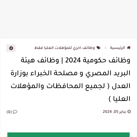
الرئيسية
وظائف اخري للمؤهلات العليا فقط
وظائف حكومية 2024 | وظائف هيئة
البريد المصري و مصلحة الخبراء بوزارة
العدل ( لجميع المحافظات والمؤهلات
العليا )
يناير 05, 2024
(0)