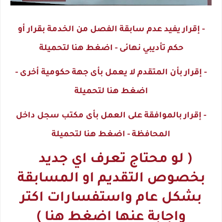
- إقرار يفيد عدم سابقة الفصل من الخدمة بقرار أو
حكم تأديبي نهائى - اضغط هنا لتحميلة
- إقرار بأن المتقدم لا يعمل بأى جهة حكومية أخرى -
اضغط هنا لتحميلة
- إقرار بالموافقة على العمل بأى مكتب سجل داخل
المحافظة - اضغط هنا لتحميلة
( لو محتاج تعرف اي جديد
بخصوص التقديم او المسابقة
بشكل عام واستفسارات اكتر
واجابة عنها اضغط هنا )