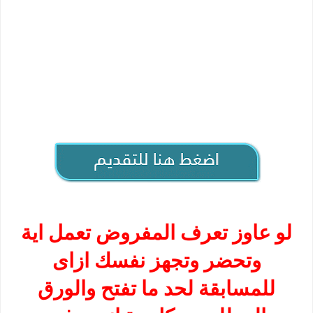
لو عاوز تعرف المفروض تعمل اية
وتحضر وتجهز نفسك ازاى
للمسابقة لحد ما تفتح والورق