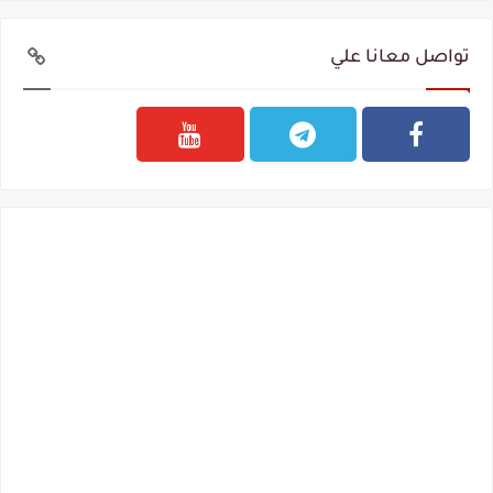
تواصل معانا علي