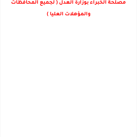
مصلحة الخبراء بوزارة العدل ( لجميع المحافظات
والمؤهلات العليا )