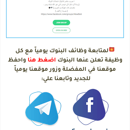
لمتابعة وظائف البنوك يومياّ مع كل
وظيفة تعلن عنها البنوك
اضغط هنا
واحفظ
موقعنا في المفضلة وزور موقعنا يومياّ
للجديد وتابعنا علي
: