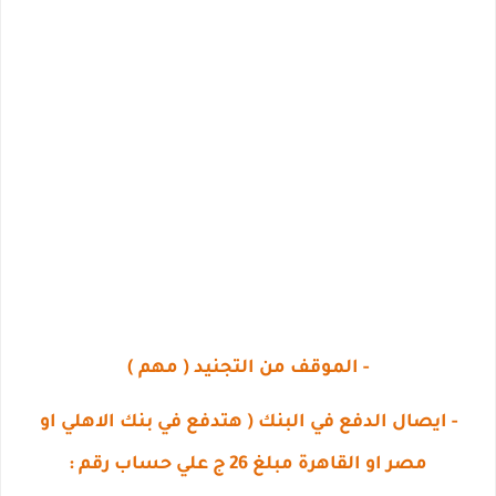
- الموقف من التجنيد ( مهم )
- ايصال الدفع في البنك ( هتدفع في بنك الاهلي او
مصر او القاهرة مبلغ 26 ج علي حساب رقم :