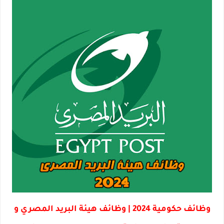
وظائف حكومية 2024 | وظائف هيئة البريد المصري و