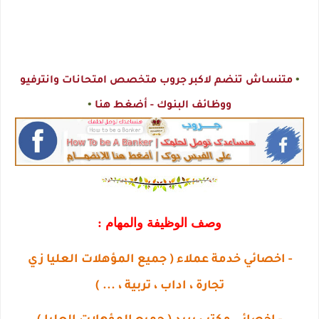
•
متنساش تنضم لاكبر جروب متخصص امتحانات وانترفيو
•
ووظائف البنوك - أضغط هنا
وصف الوظيفة والمهام :
- اخصائي خدمة عملاء ( جميع المؤهلات العليا زي
تجارة ، اداب ، تربية ، ... )