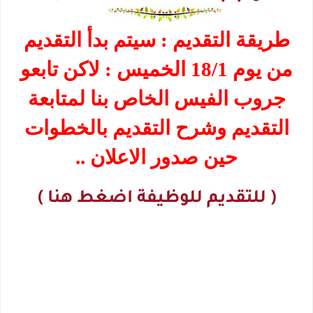
طريقة التقديم : سيتم بدأ التقديم
من يوم 18/1 الخميس : لاكن تابعو
جروب الفيس الخاص بنا لمتابعة
التقديم وشرح التقديم بالخطوات
حين صدور الاعلان ..
( للتقديم للوظيفة اضغط هنا )