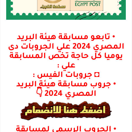
• تابعو مسابقة هيئة البريد
المصري 2024 علي الجروبات دى
يوميا كل حاجة تخص المسابقة
علي :
◘ جروبات الفيس :
• جروب مسابقة هيئة البريد
المصري 2024 👇
• الجروب الرسمي لمسابقة