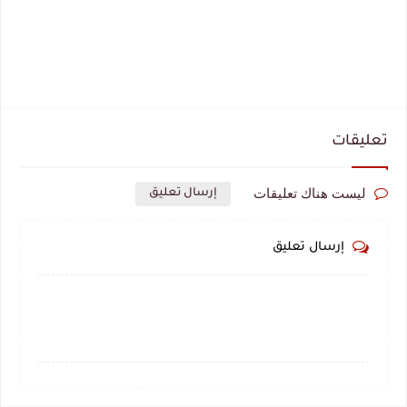
تعليقات
ليست هناك تعليقات
إرسال تعليق
إرسال تعليق