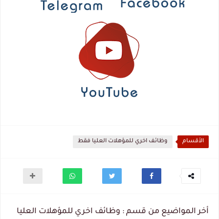
الأقسام
وظائف اخري للمؤهلات العليا فقط
أخر المواضيع من قسم : وظائف اخري للمؤهلات العليا