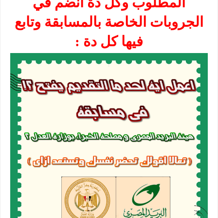
المطلوب وكل دة انضم في
الجروبات الخاصة بالمسابقة وتابع
فيها كل دة :