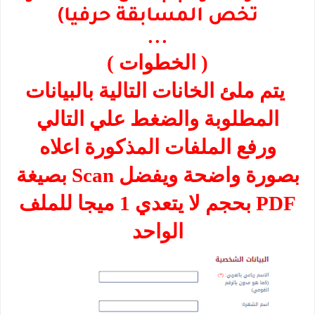
تخص المسابقة حرفيا)
...
( الخطوات )
يتم ملئ الخانات التالية بالبيانات
المطلوبة والضغط علي التالي
ورفع الملفات المذكورة اعلاه
بصورة واضحة ويفضل Scan بصيغة
PDF بحجم لا يتعدي 1 ميجا للملف
الواحد