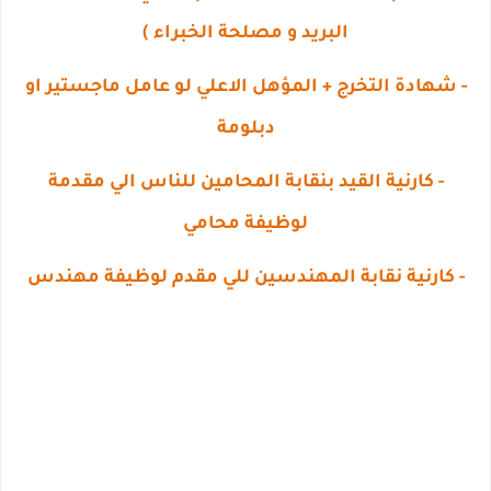
البريد و مصلحة الخبراء )
- شهادة التخرج + المؤهل الاعلي لو عامل ماجستير او
دبلومة
- كارنية القيد بنقابة المحامين للناس الي مقدمة
لوظيفة محامي
- كارنية نقابة المهندسين للي مقدم لوظيفة مهندس