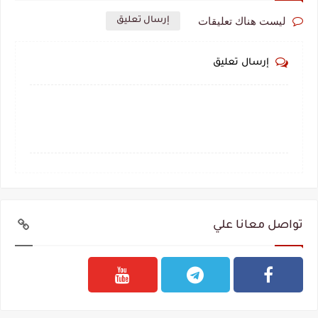
ليست هناك تعليقات
إرسال تعليق
إرسال تعليق
تواصل معانا علي