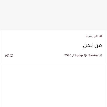
الرئيسية
من نحن
Banker
يوليو 21, 2020
(0)