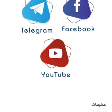
تعليقات