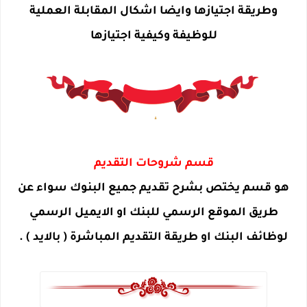
وطريقة اجتيازها وايضا اشكال المقابلة العملية
للوظيفة وكيفية اجتيازها
قسم شروحات التقديم
هو قسم يختص بشرح تقديم جميع البنوك سواء عن
طريق الموقع الرسمي للبنك او الايميل الرسمي
لوظائف البنك او طريقة التقديم المباشرة ( بالايد ) .