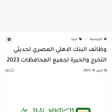
الرئيسية
خبرة
وظائف البنك الاهلي المصري لحديثي
التخرج والخبرة لجميع المحافظات 2023
أبريل 10, 2023
(0)