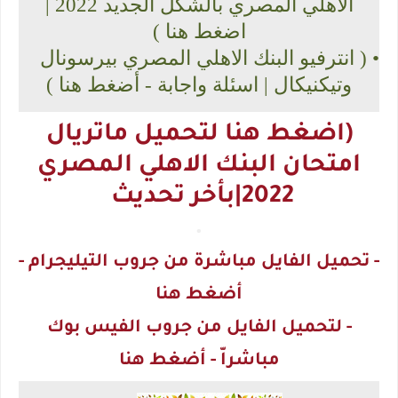
الاهلي المصري بالشكل الجديد 2022 |
اضغط هنا )
• (
انترفيو البنك الاهلي المصري بيرسونال
وتيكنيكال | اسئلة واجابة - أضغط هنا )
(اضغط هنا لتحميل ماتريال
امتحان البنك الاهلي المصري
2022|بأخر تحديث
.
- تحميل الفايل مباشرة من جروب التيليجرام -
أضغط هنا
- لتحميل الفايل من جروب الفيس بوك
مباشراّ - أضغط هنا