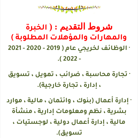
شروط التقديم : (
الخبرة
والمهارات والمؤهلات المطلوبة )
· الوظائف لخريجي عام ( 2019 - 2020 - 2021
- 2022 ).
· تجارة محاسبة ، ضرائب ، تمويل ، تسويق
، إدارة ، تجارة خارجية).
· إدارة أعمال (بنوك ، وائتمان ، مالية ، موارد
بشرية ، نظم ومعلومات إدارية ، منشأة
مالية ، إدارة أعمال دولية ، لوجستيات ،
تسويق).