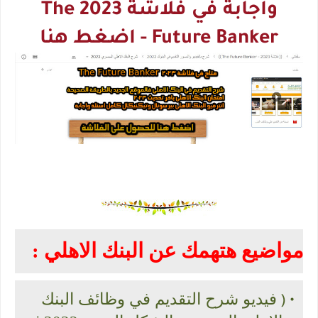
واجابة في فلاشة 2023 The
Future Banker - اضغط هنا
مواضيع هتهمك عن البنك الاهلي :
فيديو شرح التقديم في وظائف البنك
• (