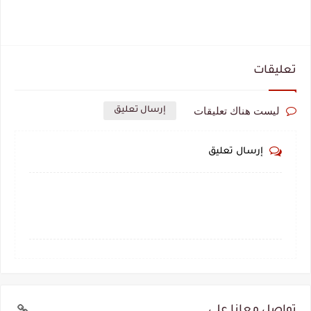
تعليقات
ليست هناك تعليقات
إرسال تعليق
إرسال تعليق
تواصل معانا علي