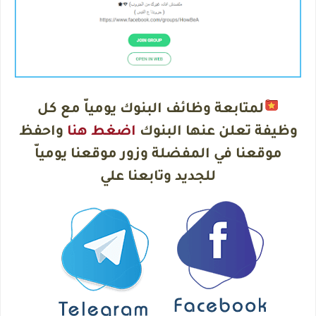
لمتابعة وظائف البنوك يومياّ مع كل
وظيفة تعلن عنها البنوك
اضغط هنا
واحفظ
موقعنا في المفضلة وزور موقعنا يومياّ
للجديد وتابعنا علي