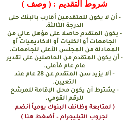
شروط التقديم
: ( وصف )
- أن لا يكون للمتقدمين أقارب بالبنك حتى
الدرجة الثالثة.
- يكون المتقدم حاصلا على مؤهل عالي من
الجامعات أو الكليات أو الاكاديميات أو
المعادلة من المجلس الأعلى للجامعات.
- أن يكون المتقدم من الحاصلين على تقدير
عام عام فأعلى.
- ألا يزيد سن المتقدم عن 28 عام عند
التعيين.
- يشترط أن يكون محل الإقامة للمرشح
للرقم القومي.
( لمتابعة وظائف البنوك يومياّ أنضم
لجروب التيليجرام – أضغط هنا )