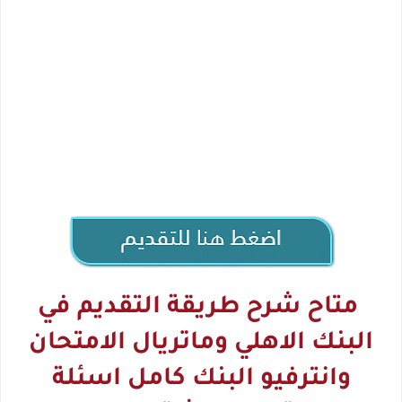
متاح شرح طريقة التقديم في
البنك الاهلي وماتريال الامتحان
وانترفيو البنك كامل اسئلة