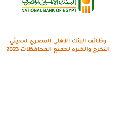
وظائف البنك الاهلي المصري لحديثي
التخرج والخبرة لجميع المحافظات 2023