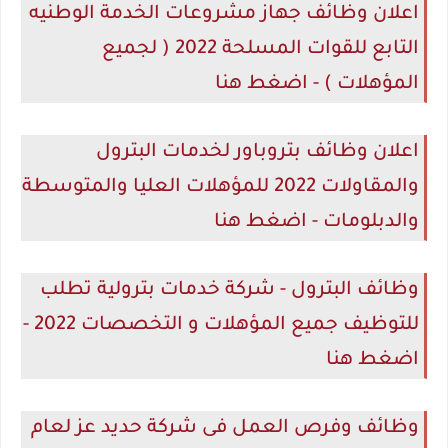
اعلان وظائف جهاز مشروعات الخدمة الوطنيه
التابع للقوات المسلحة 2022 ( لجميع
المؤهلات ) - اضغط هنا
اعلان وظائف بتروباور لخدمات البترول
والمقاولات 2022 للمؤهلات العليا والمتوسطة
والدبلومات - اضغط هنا
وظائف البترول - شركة خدمات بترولية تطلب
للتوظيف جميع المؤهلات و التخصصات 2022 -
اضغط هنا
وظائف وفرص العمل فى شركة حديد عز لعام