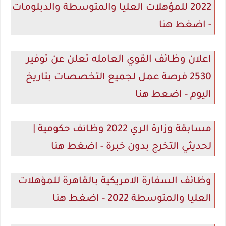
2022 للمؤهلات العليا والمتوسطة والدبلومات
- اضغط هنا
اعلان وظائف القوي العامله تعلن عن توفير
2530 فرصة عمل لجميع التخصصات بتاريخ
اليوم - اضعط هنا
مسابقة وزارة الري 2022 وظائف حكومية |
لحديثي التخرج بدون خبرة - اضغط هنا
وظائف السفارة الامريكية بالقاهرة للمؤهلات
العليا والمتوسطة 2022 - اضغط هنا