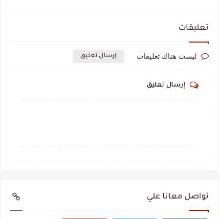
تعليقات
ليست هناك تعليقات
إرسال تعليق
إرسال تعليق
تواصل معانا علي