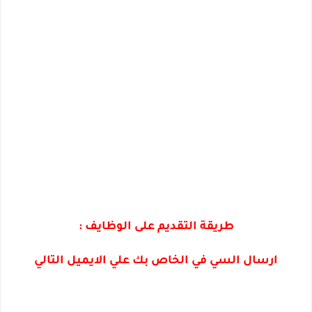
طريقة التقديم على الوظايف :
ارسال السي في الخاص بك علي الايميل التالي