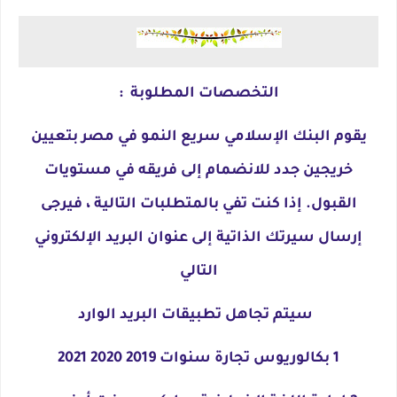
التخصصات المطلوبة :
يقوم البنك الإسلامي سريع النمو في مصر بتعيين
خريجين جدد للانضمام إلى فريقه في مستويات
القبول. إذا كنت تفي بالمتطلبات التالية ، فيرجى
إرسال سيرتك الذاتية إلى عنوان البريد الإلكتروني
التالي
سيتم تجاهل تطبيقات البريد الوارد
1 بكالوريوس تجارة سنوات 2019 2020 2021