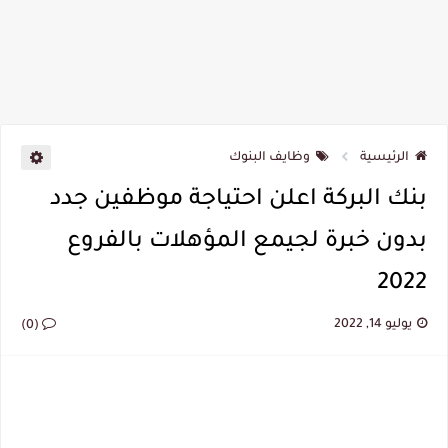
الرئيسية
وظايف البنوك
بنك البركة اعلن احتياجة موظفين جدد
بدون خبرة لجيمع المؤهلات بالفروع
2022
يوليو 14, 2022
(0)