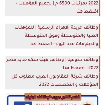
2022 بمرتبات 6500 ج | لجميع المؤهلات -
اضغط هنا
وظائف جريدة الاهرام الرسمية | للمؤهلات
العليا والمتوسطة وفوق المتوسطة
والدبلومات عدد اليوم - اضغط هنا
وظائف حكوميه | وظائف هيئه سكه حديد مصر
2022 - اضغط هنا
وظائف شركة المقاولون العرب مطلوب كل
المؤهلات و التخصصات 2022