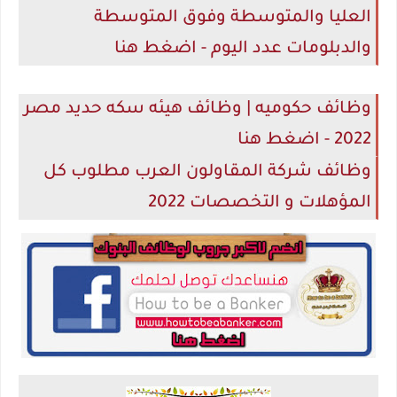
العليا والمتوسطة وفوق المتوسطة
والدبلومات عدد اليوم - اضغط هنا
وظائف حكوميه | وظائف هيئه سكه حديد مصر
2022 - اضغط هنا
وظائف شركة المقاولون العرب مطلوب كل
المؤهلات و التخصصات 2022