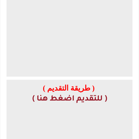
( طريقة التقديم )
( للتقديم اضغط هنا )