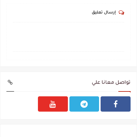
إرسال تعليق
تواصل معانا علي