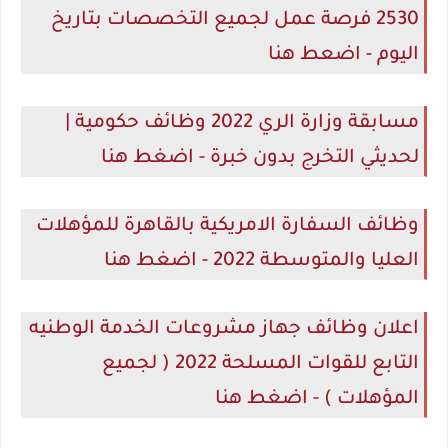
2530 فرصة عمل لجميع التخصصات بتاريخ
اليوم - اضعط هنا
مسابقة وزارة الري 2022 وظائف حكومية |
لحديثي التخرج بدون خبرة - اضغط هنا
وظائف السفارة الامريكية بالقاهرة للمؤهلات
العليا والمتوسطة 2022 - اضغط هنا
اعلان وظائف جهاز مشروعات الخدمة الوطنيه
التابع للقوات المسلحة 2022 ( لجميع
المؤهلات ) - اضغط هنا