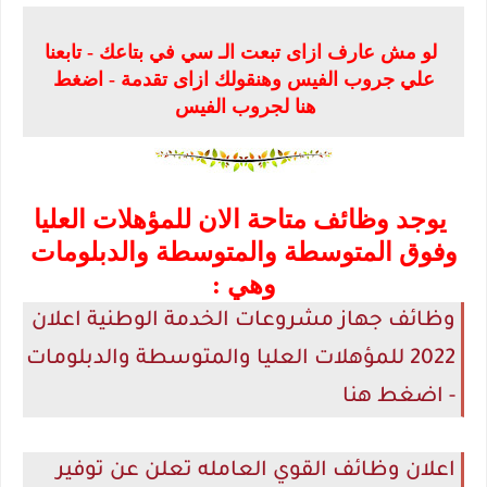
لو مش عارف ازاى تبعت الـ سي في بتاعك - تابعنا
علي جروب الفيس وهنقولك ازاى تقدمة - اضغط
هنا لجروب الفيس
يوجد وظائف متاحة الان للمؤهلات العليا
وفوق المتوسطة والمتوسطة والدبلومات
وهي :
وظائف جهاز مشروعات الخدمة الوطنية اعلان
2022 للمؤهلات العليا والمتوسطة والدبلومات
- اضغط هنا
اعلان وظائف القوي العامله تعلن عن توفير