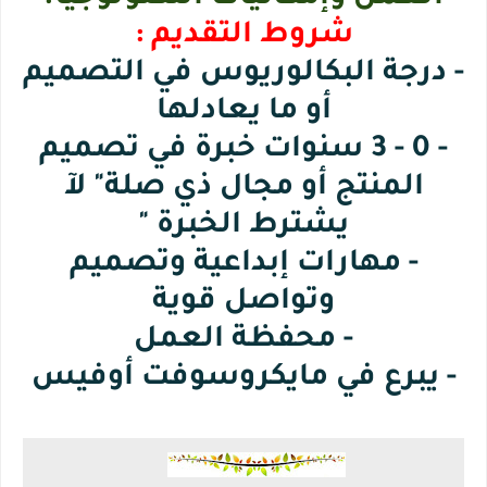
شروط التقديم :
- درجة البكالوريوس في التصميم
أو ما يعادلها
- 0 - 3 سنوات خبرة في تصميم
المنتج أو مجال ذي صلة" لآ
يشترط الخبرة "
- مهارات إبداعية وتصميم
وتواصل قوية
- محفظة العمل
- يبرع في مايكروسوفت أوفيس