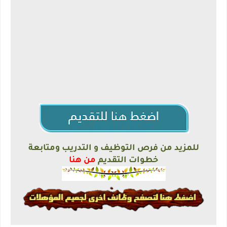
للمزيد من فرص التوظيف و التدريب ومتابعة
خطوات التقديم
من هنا