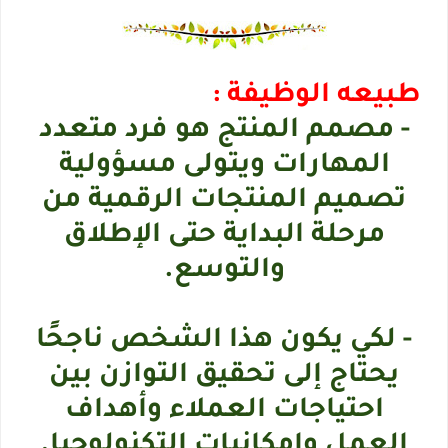
طبيعه الوظيفة :
- مصمم المنتج هو فرد متعدد
المهارات ويتولى مسؤولية
تصميم المنتجات الرقمية من
مرحلة البداية حتى الإطلاق
والتوسع.
- لكي يكون هذا الشخص ناجحًا
يحتاج إلى تحقيق التوازن بين
احتياجات العملاء وأهداف
العمل وإمكانيات التكنولوجيا.