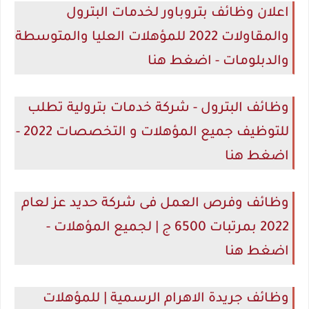
اعلان وظائف بتروباور لخدمات البترول
والمقاولات 2022 للمؤهلات العليا والمتوسطة
والدبلومات - اضغط هنا
وظائف البترول - شركة خدمات بترولية تطلب
للتوظيف جميع المؤهلات و التخصصات 2022 -
اضغط هنا
وظائف وفرص العمل فى شركة حديد عز لعام
2022 بمرتبات 6500 ج | لجميع المؤهلات -
اضغط هنا
وظائف جريدة الاهرام الرسمية | للمؤهلات