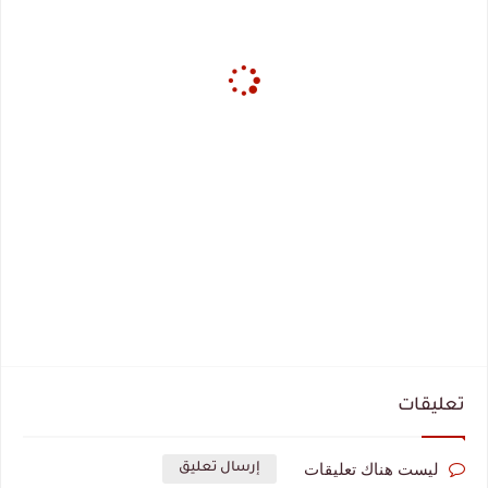
تعليقات
ليست هناك تعليقات
إرسال تعليق