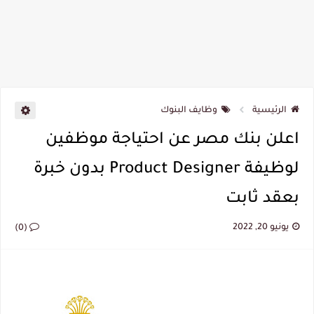
الرئيسية
وظايف البنوك
اعلن بنك مصر عن احتياجة موظفين
لوظيفة Product Designer بدون خبرة
بعقد ثابت
يونيو 20, 2022
(0)