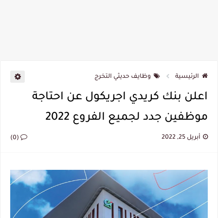
الرئيسية
وظايف حديثي التخرج
اعلن بنك كريدي اجريكول عن احتاجة
موظفين جدد لجميع الفروع 2022
أبريل 25, 2022
(0)