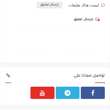
ليست هناك تعليقات
إرسال تعليق
إرسال تعليق
تواصل معانا علي