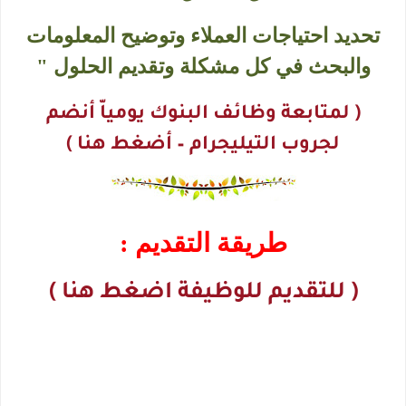
تحديد احتياجات العملاء وتوضيح المعلومات
والبحث في كل مشكلة وتقديم الحلول "
( لمتابعة وظائف البنوك يومياّ أنضم
لجروب التيليجرام – أضغط هنا )
طريقة التقديم :
( للتقديم للوظيفة اضغط هنا )