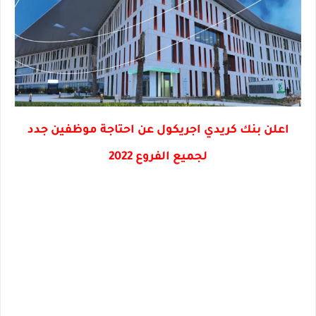
اعلن بنك كريدي اجريكول عن احتاجة موظفين جدد
لجميع الفروع 2022