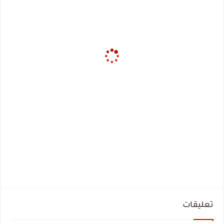
تعليقات