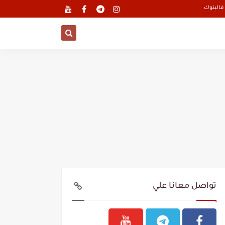
تواصل معانا علي