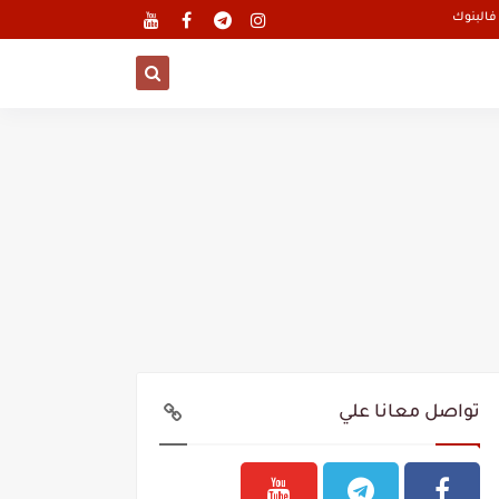
تواصل معانا علي