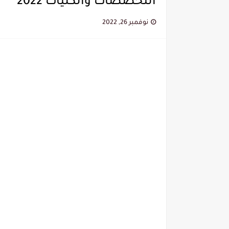
التخصصات والكليات 2022
نوفمبر 26, 2022