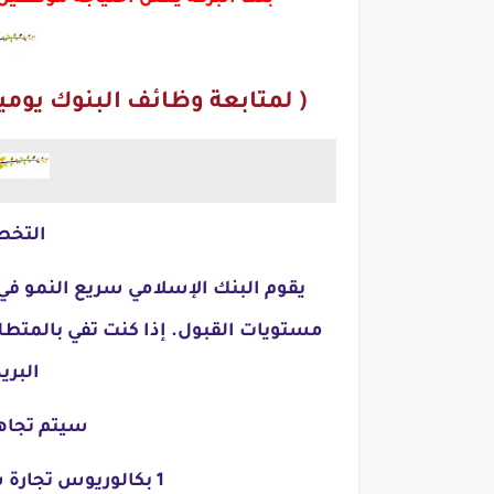
( لمتابعة وظائف البنوك يوميا
التخص
يقوم البنك الإسلامي سريع النمو في
مستويات القبول. إذا كنت تفي بالمتطلب
البريد
سيتم تجاهل 
1 بكالوريوس تجارة سنوات 2018 2019 2020 2021 2022