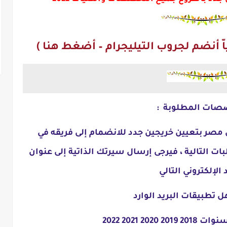
ّ أنضم لجروب التيليجرام – أضغط هنا )
صات المطلوبة :
 مصر بتعيين خريجين جدد للانضمام إلى فريقه في
ات التالية ، فيرجى إرسال سيرتك الذاتية إلى عنوان
 الإلكتروني التالي
تطبيقات البريد الوارد