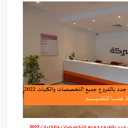
جدد بالفروع جميع التخصصات والكليات 2022