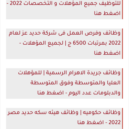
للتوظيف جميع المؤهلات و التخصصات 2022 -
اضغط هنا
وظائف وفرص العمل فى شركة حديد عز لعام
2022 بمرتبات 6500 ج | لجميع المؤهلات -
اضغط هنا
وظائف جريدة الاهرام الرسمية | للمؤهلات
العليا والمتوسطة وفوق المتوسطة
والدبلومات عدد اليوم - اضغط هنا
وظائف حكوميه | وظائف هيئه سكه حديد مصر
2022 - اضغط هنا