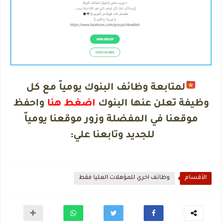
لمتابعة وظائف البنوك يومياّ مع كل
وظيفة تعلن عنها البنوك
اضغط هنا
واحفظ
موقعنا في المفضلة وزور موقعنا يومياّ
للجديد وتابعنا علي
:
الأقسام
وظائف اخري للمؤهلات العليا فقط