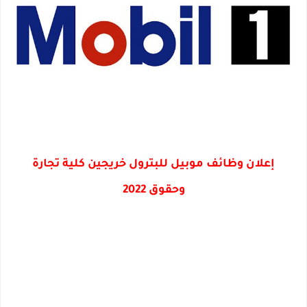
إعلان وظائف موبيل للبترول خريجين كلية تجارة
وحقوق 2022