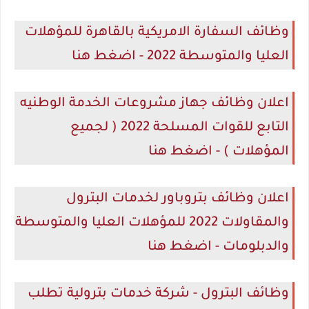
وظائف السفارة الامريكية بالقاهرة للمؤهلات
العليا والمتوسطة 2022 - اضغط هنا
اعلان وظائف جهاز مشروعات الخدمة الوطنيه
التابع للقوات المسلحة 2022 ( لجميع
المؤهلات ) - اضغط هنا
اعلان وظائف بتروباور لخدمات البترول
والمقاولات 2022 للمؤهلات العليا والمتوسطة
والدبلومات - اضغط هنا
وظائف البترول - شركة خدمات بترولية تطلب