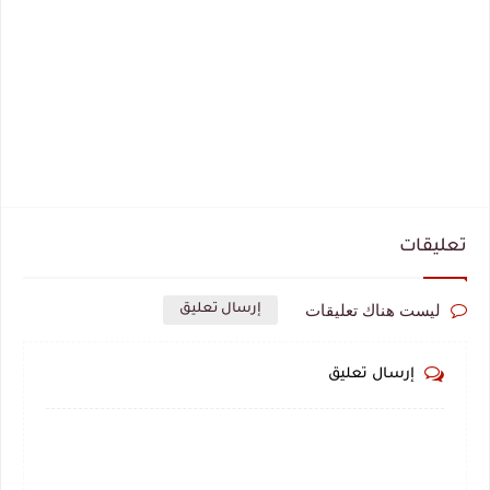
تعليقات
ليست هناك تعليقات
إرسال تعليق
إرسال تعليق