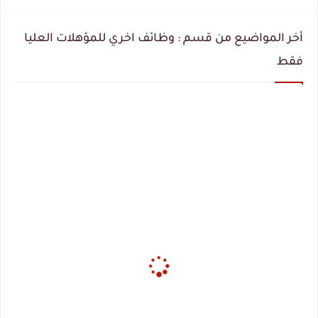
أخر المواضيع من قسم : وظائف اخري للمؤهلات العليا
فقط