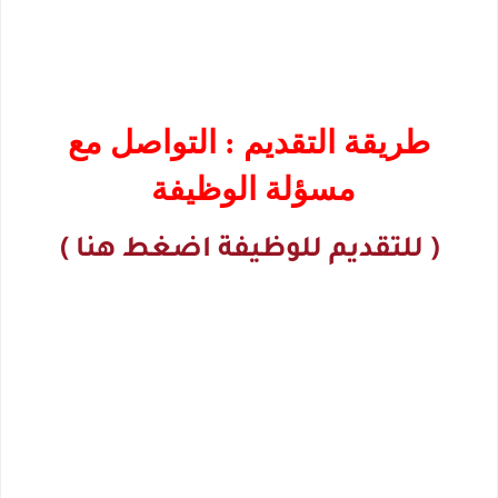
طريقة التقديم : التواصل مع
مسؤلة الوظيفة
( للتقديم للوظيفة اضغط هنا )