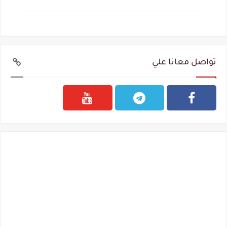
تواصل معانا علي