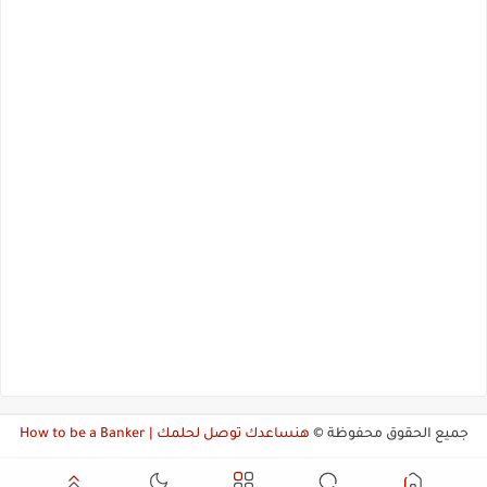
جميع الحقوق محفوظة ©
هنساعدك توصل لحلمك | How to be a Banker