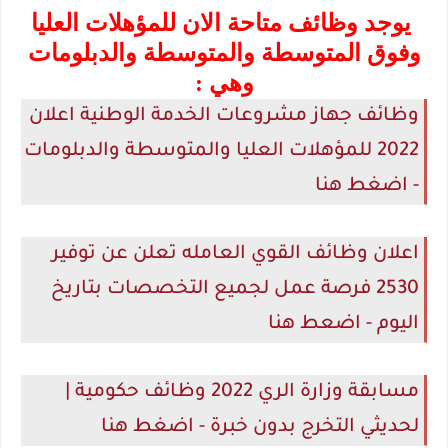
يوجد وظائف متاحة الان للمؤهلات العليا
وفوق المتوسطة والمتوسطة والدبلومات
وهي :
وظائف جهاز مشروعات الخدمة الوطنية اعلان
2022 للمؤهلات العليا والمتوسطة والدبلومات
- اضغط هنا
اعلان وظائف القوي العامله تعلن عن توفير
2530 فرصة عمل لجميع التخصصات بتاريخ
اليوم - اضعط هنا
مسابقة وزارة الري 2022 وظائف حكومية |
لحديثي التخرج بدون خبرة - اضغط هنا