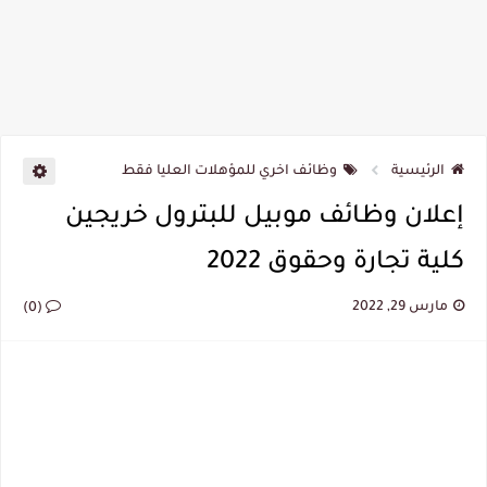
الرئيسية
وظائف اخري للمؤهلات العليا فقط
إعلان وظائف موبيل للبترول خريجين
كلية تجارة وحقوق 2022
مارس 29, 2022
(0)