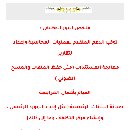
ملخص الدور الوظيفي :
توفير الدعم المتقدم لعمليات المحاسبة وإعداد
التقارير.
معالجة المستندات (مثل حفظ الملفات والمسح
الضوئي )
القيام بأعمال المراجعة
صيانة البيانات الرئيسية (مثل إعداد المورد الرئيسي ،
وإنشاء مركز التكلفة ، وما إلى ذلك)