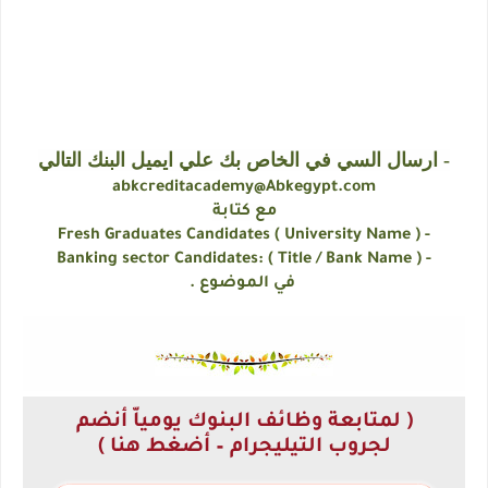
- ارسال السي في الخاص بك علي ايميل البنك التالي
abkcreditacademy@Abkegypt.com
مع كتابة
- Fresh Graduates Candidates ( University Name )
- Banking sector Candidates: ( Title / Bank Name )
في الموضوع .
( لمتابعة وظائف البنوك يومياّ أنضم
لجروب التيليجرام – أضغط هنا )