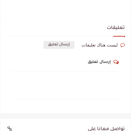
تعليقات
ليست هناك تعليقات
إرسال تعليق
إرسال تعليق
تواصل معانا علي