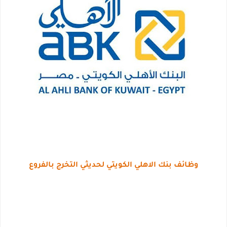
وظائف بنك الاهلي الكويتي لحديثي التخرج بالفروع