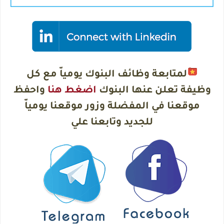
لمتابعة وظائف البنوك يومياّ مع كل
وظيفة تعلن عنها البنوك
اضغط هنا
واحفظ
موقعنا في المفضلة وزور موقعنا يومياّ
للجديد وتابعنا علي