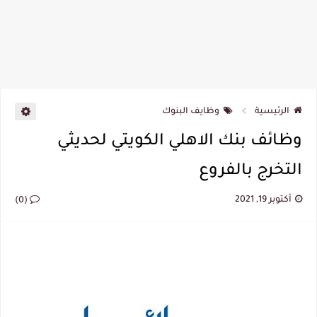
الرئيسية
وظايف البنوك
وظائف بنك الاهلي الكويتي لحديثي
التخرج بالفروع
أكتوبر 19, 2021
(0)