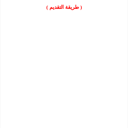
( طريقة التقديم )