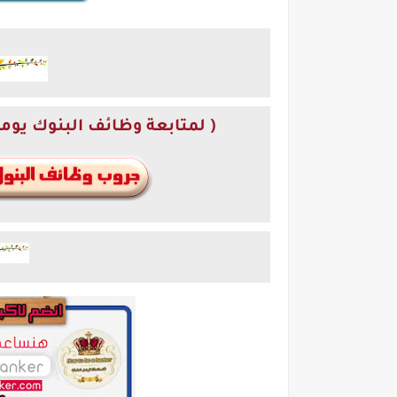
( لمتابعة وظائف البنوك يومي