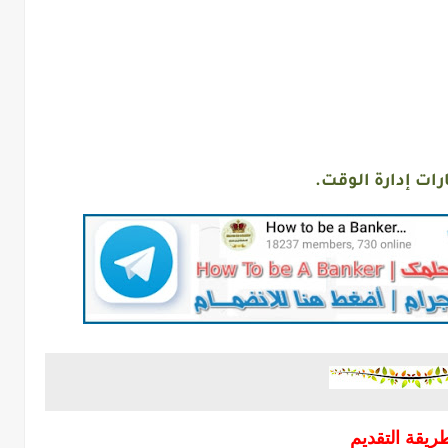
رات إدارة الوقت.
ريقة التقديم