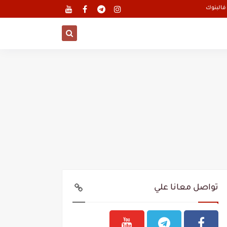
تواصل معانا علي