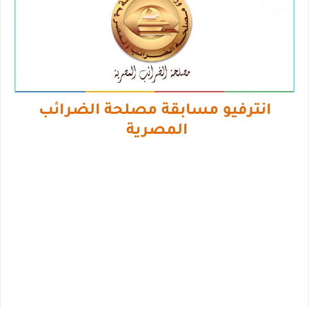
انترفيو مسابقة مصلحة الضرائب
المصرية