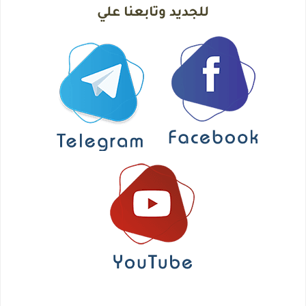
للجديد وتابعنا علي