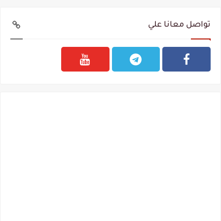
تواصل معانا علي