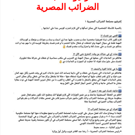
الضرائب المصرية