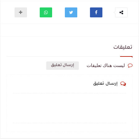
تعليقات
ليست هناك تعليقات
إرسال تعليق
إرسال تعليق