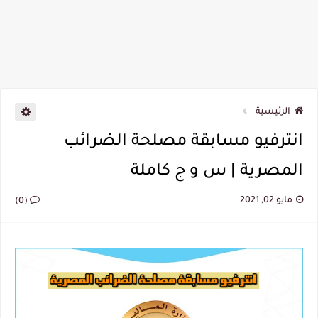
الرئيسية
انترفيو مسابقة مصلحة الضرائب
المصرية | س و ج كاملة
مايو 02, 2021
(0)