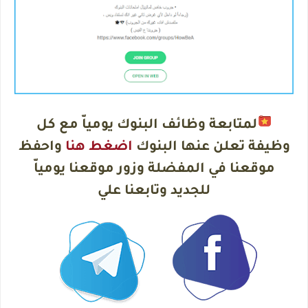
لمتابعة وظائف البنوك يومياّ مع كل
وظيفة تعلن عنها البنوك
اضغط هنا
واحفظ
موقعنا في المفضلة وزور موقعنا يومياّ
للجديد وتابعنا علي