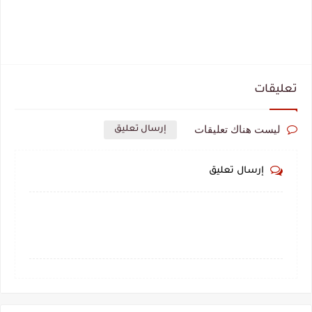
تعليقات
ليست هناك تعليقات
إرسال تعليق
إرسال تعليق