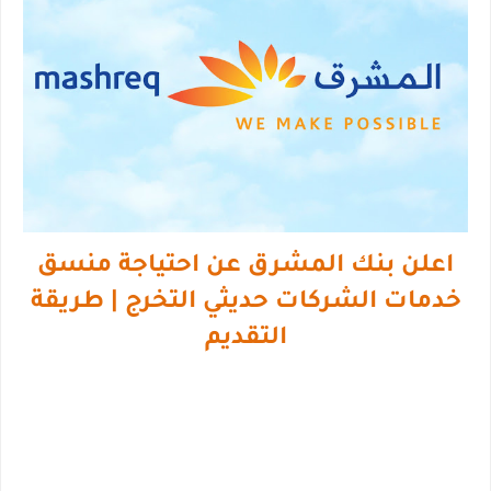
اعلن بنك المشرق عن احتياجة منسق
خدمات الشركات حديثي التخرج | طريقة
التقديم