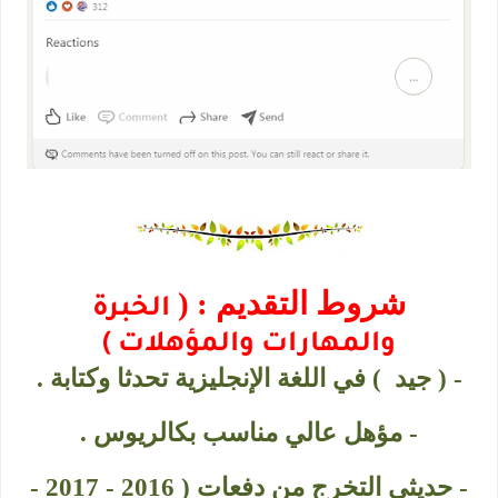
شروط التقديم : (
الخبرة
والمهارات والمؤهلات )
- ( جيد ) في اللغة الإنجليزية تحدثا وكتابة .
- مؤهل عالي مناسب بكالريوس .
- حديثي التخرج من دفعات ( 2016 - 2017 -