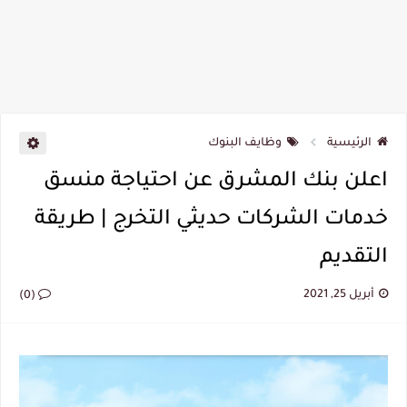
الرئيسية
وظايف البنوك
اعلن بنك المشرق عن احتياجة منسق
خدمات الشركات حديثي التخرج | طريقة
التقديم
أبريل 25, 2021
(0)