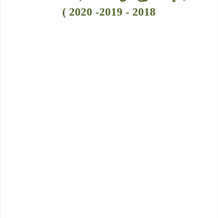
2018 - 2019- 2020 )