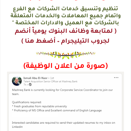
تنظيم وتنسيق خدمات الشركات مع الفرع
واتمام جميع المعاملات والخدمات المتعلقة
بالشركات مع العميل والادارات المختصة "
( لمتابعة وظائف البنوك يومياّ أنضم
لجروب التيليجرام – أضغط هنا )
(صورة من اعلان الوظيفة)