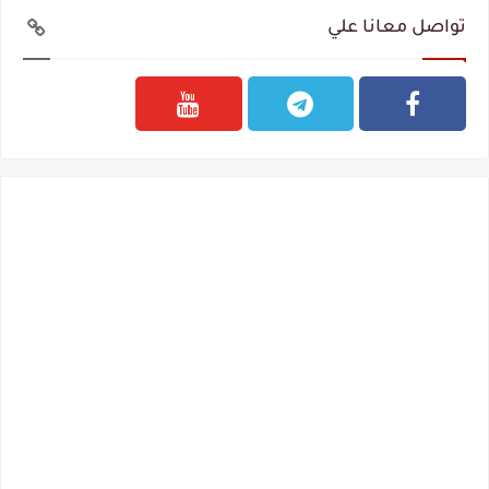
تواصل معانا علي