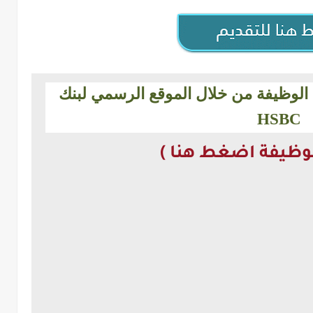
في الوظيفة من خلال الموقع الرسمي لبنك
HSBC
للوظيفة اضغط هنا )