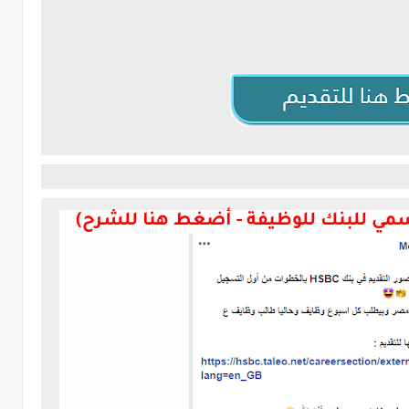
سمي للبنك للوظيفة - أضغط هنا للشرح
)