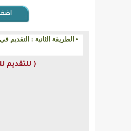
• الطريقة الثانية : التقديم 
( للتقديم 