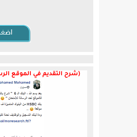
)
شرح التقديم في الموقع الر