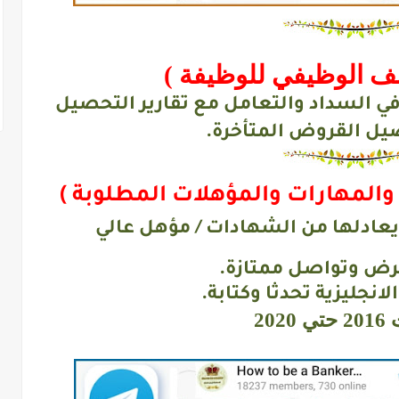
صف الوظيفي للوظيفة )
في السداد والتعامل مع تقارير التحصيل
صيل القروض المتأخرة.
 والمهارات والمؤهلات المطلوبة )
 يعادلها من الشهادات / مؤهل عالي
رض وتواصل ممتازة.
الانجليزية تحدثا وكتابة.
2020