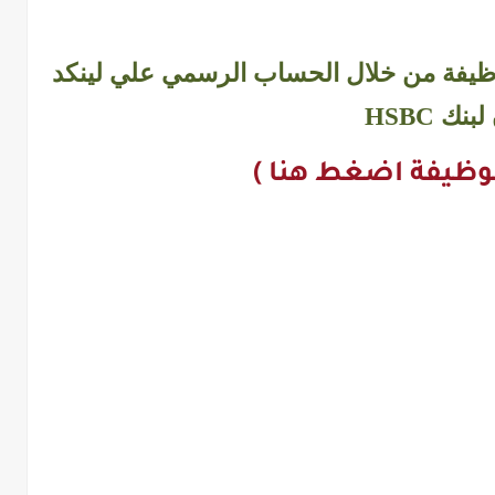
الوظيفة من خلال الحساب الرسمي علي لينكد
بنك HSBC
للوظيفة اضغط هنا )