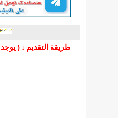
طريقة التقديم : ( يوجد