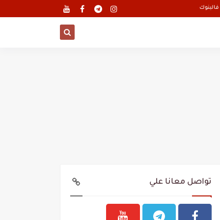
تواصل معانا علي