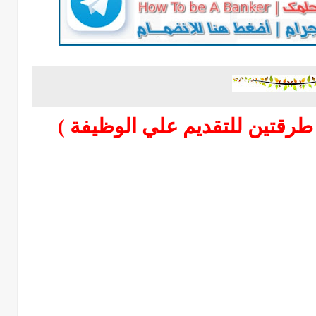
 طرقتين للتقديم علي الوظيفة )