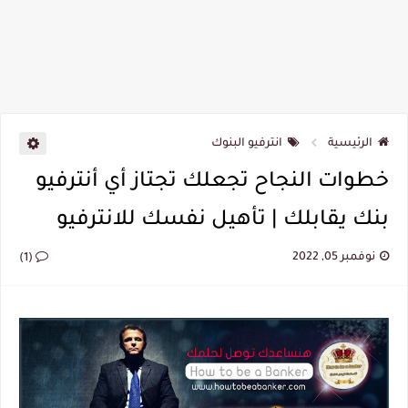
الرئيسية
انترفيو البنوك
خطوات النجاح تجعلك تجتاز أي أنترفيو
بنك يقابلك | تأهيل نفسك للانترفيو
نوفمبر 05, 2022
(1)