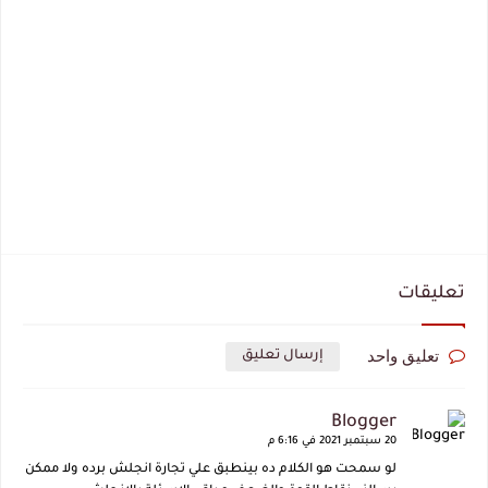
تعليقات
تعليق واحد
إرسال تعليق
Blogger
20 سبتمبر 2021 في 6:16 م
لو سمحت هو الكلام ده بينطبق علي تجارة انجلش برده ولا ممكن