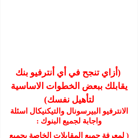
)
أزاي تنجح في أي أنترفيو بنك
يقابلك ببعض الخطوات الاساسية
لتأهيل نفسك)
الانترفيو البيرسونال والتيكنيكال اسئلة
واجابة لجميع البنوك :
( لمعرفة جميع المقابلات الخاصة بجميع