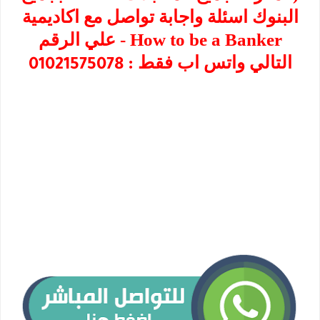
البنوك اسئلة واجابة تواصل مع اكاديمية
How to be a Banker - علي الرقم
التالي واتس اب فقط :
01021575078