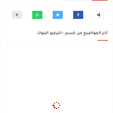
أخر المواضيع من قسم : انترفيو البنوك