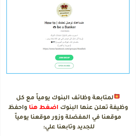
لمتابعة وظائف البنوك يومياّ مع كل
وظيفة تعلن عنها البنوك
اضغط هنا
واحفظ
موقعنا في المفضلة وزور موقعنا يومياّ
للجديد وتابعنا علي
: