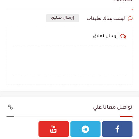
تعليقات
ليست هناك تعليقات
إرسال تعليق
إرسال تعليق
تواصل معانا علي