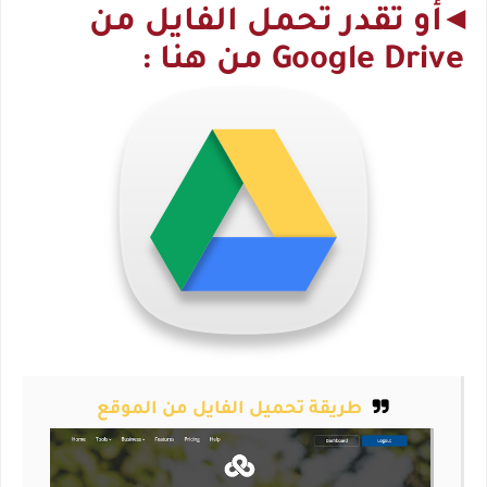
◂
أو تقدر تحمل الفايل من 
Google Drive من هنا :
طريقة تحميل الفايل من الموقع