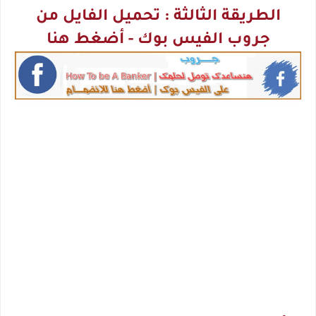
الطريقة الثالثة : تحميل الفايل من
جروب الفيس بوك - أضغط هنا