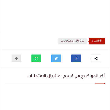
الأقسام
ماتريال الامتحانات
أخر المواضيع من قسم : ماتريال الامتحانات