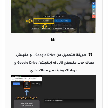
طريقة التحميل من Google Drive - لو مقبلش 
معاك جرب متصفح تاني او ابلكيشن Google Drive ع 
موبايلك وهيتحمل معاك عادي