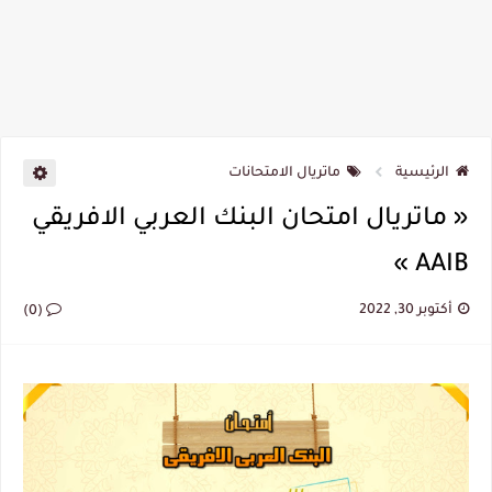
الرئيسية
ماتريال الامتحانات
« ماتريال امتحان البنك العربي الافريقي
AAIB »
أكتوبر 30, 2022
(0)