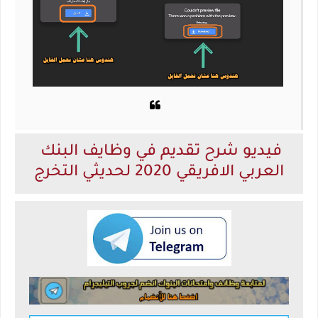
فيديو شرح تقديم في وظايف البنك 
العربي الافريقي 2020 لحديثي التخرج