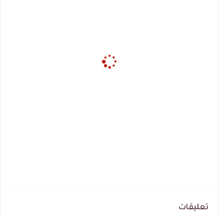
تعليقات