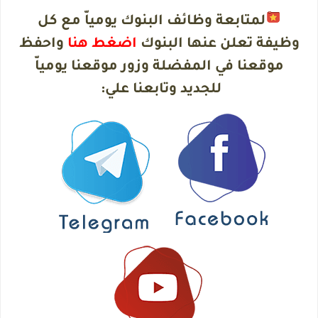
لمتابعة وظائف البنوك يومياّ مع كل
وظيفة تعلن عنها البنوك
اضغط هنا
واحفظ
موقعنا في المفضلة وزور موقعنا يومياّ
للجديد وتابعنا علي
: