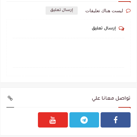
ليست هناك تعليقات
إرسال تعليق
إرسال تعليق
تواصل معانا علي