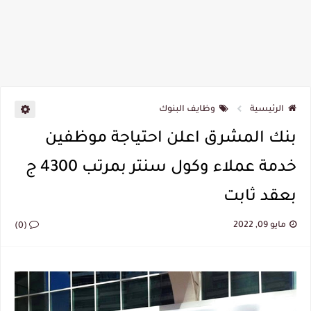
الرئيسية
وظايف البنوك
بنك المشرق اعلن احتياجة موظفين
خدمة عملاء وكول سنتر بمرتب 4300 ج
بعقد ثابت
مايو 09, 2022
(0)