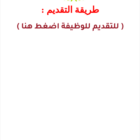
طريقة التقديم :
( للتقديم للوظيفة اضغط هنا )