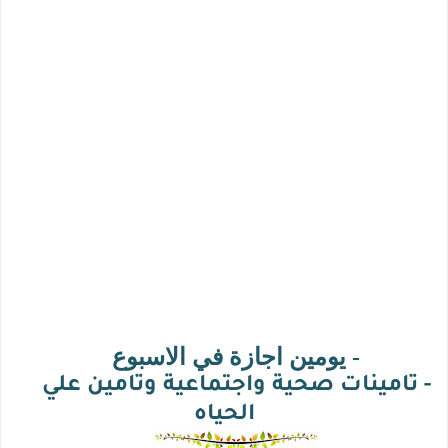
- يومين اجازة في الاسبوع
- تامينات صحية واجتماعية وتامين علي
الحياه