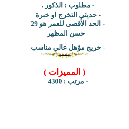
- مطلوب : الذكور .
- حديثي التخرج او خبرة
- الحد الأقصى للعمر هو 29
- حسن المظهر
- خريج مؤهل عالي مناسب
( المميزات )
- مرتب : 4300