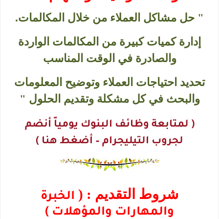
" حل مشاكل العملاء من خلال المكالمات.
إدارة كميات كبيرة من المكالمات الواردة
والصادرة في الوقت المناسب
تحديد احتياجات العملاء وتوضيح المعلومات
والبحث في كل مشكلة وتقديم الحلول "
( لمتابعة وظائف البنوك يومياّ أنضم
لجروب التيليجرام – أضغط هنا )
شروط التقديم : (
الخبرة
والمهارات والمؤهلات )