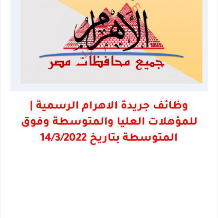
وظائف جريدة الاهرام الرسمية |
للمؤهلات العليا والمتوسطة وفوق
المتوسطة بتاريخ 14/3/2022