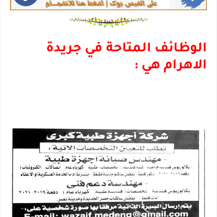
الوظائف المتاحة في جريدة
الاهرام هي :