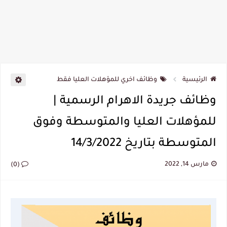
الرئيسية
وظائف اخري للمؤهلات العليا فقط
وظائف جريدة الاهرام الرسمية |
للمؤهلات العليا والمتوسطة وفوق
المتوسطة بتاريخ 14/3/2022
مارس 14, 2022
(0)